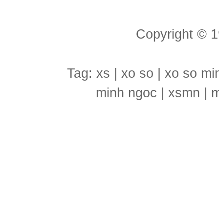
Copyright © 
Tag: xs | xo so | xo so m
minh ngoc | xsmn | m