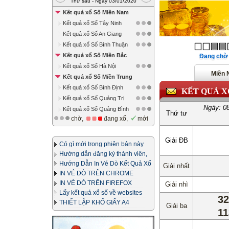
Thứ sáu - Ngày 03/01/2020
Kết quả xổ Số Miền Nam
Kết quả xổ Số Tây Ninh
Kết quả xổ Số An Giang
Kết quả xổ Số Bình Thuận
Kết quả xổ Số Miền Bắc
Đang chờ 
Kết quả xổ Số Hà Nội
Miền
Kết quả xổ Số Miền Trung
Kết quả xổ Số Bình Định
KẾT QUẢ X
Kết quả xổ Số Quảng Trị
Ngày:
0
Kết quả xổ Số Quảng Bình
Thứ tư
chờ,
đang xổ,
mới
Giải ĐB
Có gì mới trong phiên bản này
Hướng dẫn đăng ký thành viên,
in vé dò và bán xổ số online
Hướng Dẫn In Vé Dò Kết Quả Xổ
Giải nhất
Số
IN VÉ DÒ TRÊN CHROME
IN VÉ DÒ TRÊN FIREFOX
Giải nhì
Lấy kết quả xổ số về websites
32
của bạn
THIẾT LẬP KHỔ GIẤY A4
Giải ba
1